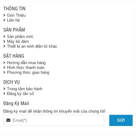
THÔNG TIN
Giới Thiệu
Liên hệ
SẢN PHẨM
Sản phẩm mới
Máy bộ đàm
Thiết bị an ninh điện tử khác
ĐẶT HÀNG
Hướng dẫn mua hàng
Hình thức thanh toán
Phương thức giao hàng
DỊCH VỤ
Trung tâm bảo hành
Đăng ký tần số
Đăng Ký Mail
Đăng ký mail để nhận thông tin khuyến mãi của chúng tôi!