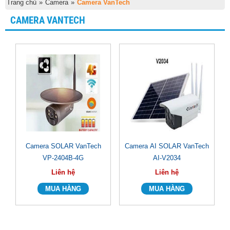
Trang chủ
»
Camera
»
Camera VanTech
CAMERA VANTECH
Camera SOLAR VanTech
Camera AI SOLAR VanTech
VP-2404B-4G
AI-V2034
Liên hệ
Liên hệ