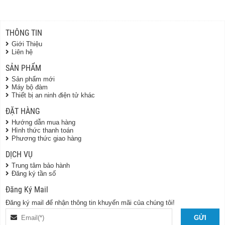
THÔNG TIN
Giới Thiệu
Liên hệ
SẢN PHẨM
Sản phẩm mới
Máy bộ đàm
Thiết bị an ninh điện tử khác
ĐẶT HÀNG
Hướng dẫn mua hàng
Hình thức thanh toán
Phương thức giao hàng
DỊCH VỤ
Trung tâm bảo hành
Đăng ký tần số
Đăng Ký Mail
Đăng ký mail để nhận thông tin khuyến mãi của chúng tôi!