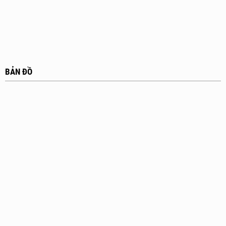
BẢN ĐỒ