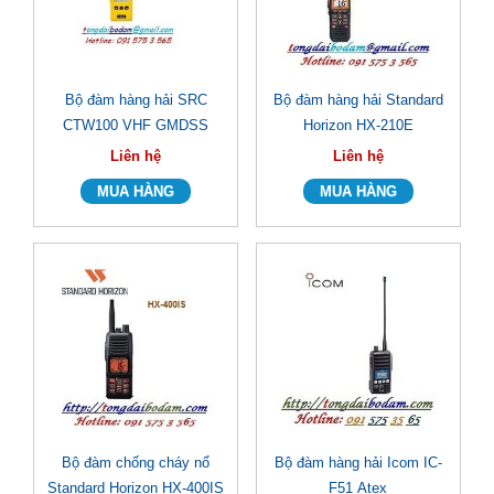
Bộ đàm hàng hải SRC
Bộ đàm hàng hải Standard
CTW100 VHF GMDSS
Horizon HX-210E
Liên hệ
Liên hệ
Bộ đàm chống cháy nổ
Bộ đàm hàng hải Icom IC-
Standard Horizon HX-400IS
F51 Atex