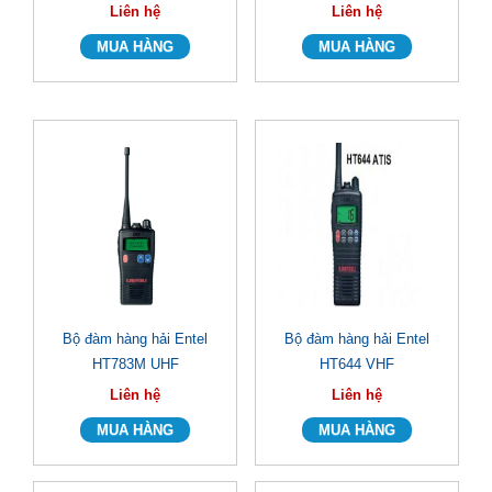
Liên hệ
Liên hệ
Bộ đàm hàng hải Entel
Bộ đàm hàng hải Entel
HT783M UHF
HT644 VHF
Liên hệ
Liên hệ