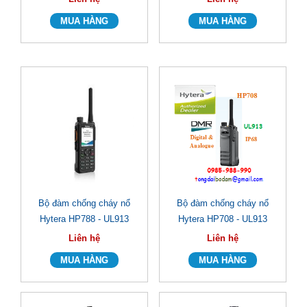
Bộ đàm chống cháy nổ
Bộ đàm chống cháy nổ
Hytera HP788 - UL913
Hytera HP708 - UL913
Liên hệ
Liên hệ