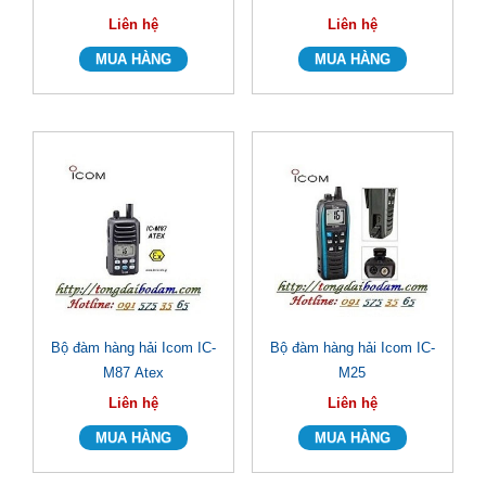
Liên hệ
Liên hệ
Bộ đàm hàng hải Icom IC-
Bộ đàm hàng hải Icom IC-
M87 Atex
M25
Liên hệ
Liên hệ