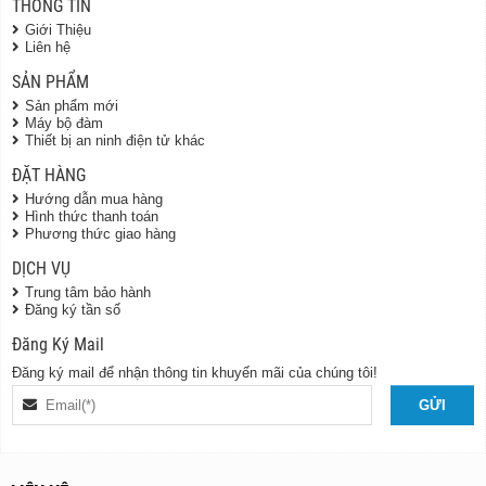
THÔNG TIN
Giới Thiệu
Liên hệ
SẢN PHẨM
Sản phẩm mới
Máy bộ đàm
Thiết bị an ninh điện tử khác
ĐẶT HÀNG
Hướng dẫn mua hàng
Hình thức thanh toán
Phương thức giao hàng
DỊCH VỤ
Trung tâm bảo hành
Đăng ký tần số
Đăng Ký Mail
Đăng ký mail để nhận thông tin khuyến mãi của chúng tôi!