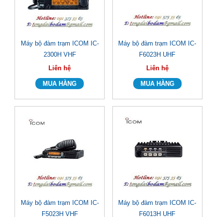
Máy bộ đàm trạm ICOM IC-
Máy bộ đàm trạm ICOM IC-
2300H VHF
F6023H UHF
Liên hệ
Liên hệ
Máy bộ đàm trạm ICOM IC-
Máy bộ đàm trạm ICOM IC-
F5023H VHF
F6013H UHF