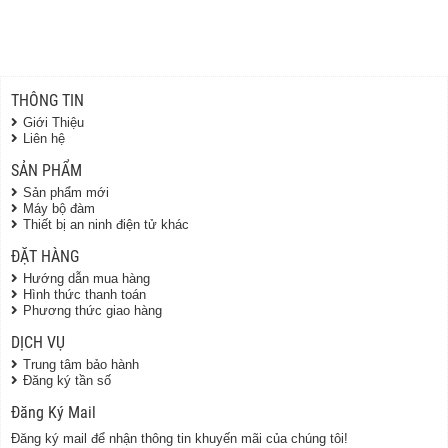
THÔNG TIN
Giới Thiệu
Liên hệ
SẢN PHẨM
Sản phẩm mới
Máy bộ đàm
Thiết bị an ninh điện tử khác
ĐẶT HÀNG
Hướng dẫn mua hàng
Hình thức thanh toán
Phương thức giao hàng
DỊCH VỤ
Trung tâm bảo hành
Đăng ký tần số
Đăng Ký Mail
Đăng ký mail để nhận thông tin khuyến mãi của chúng tôi!