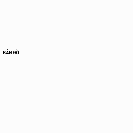
BẢN ĐỒ