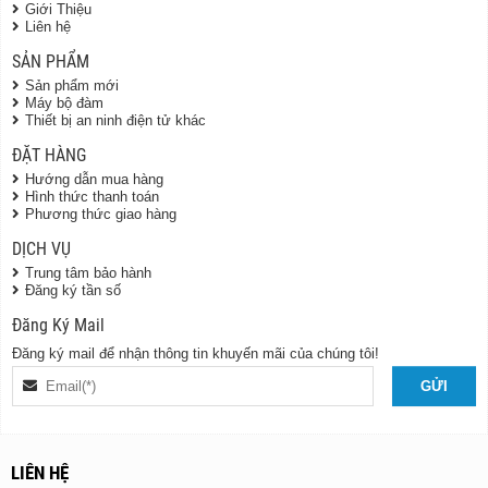
Giới Thiệu
Liên hệ
SẢN PHẨM
Sản phẩm mới
Máy bộ đàm
Thiết bị an ninh điện tử khác
ĐẶT HÀNG
Hướng dẫn mua hàng
Hình thức thanh toán
Phương thức giao hàng
DỊCH VỤ
Trung tâm bảo hành
Đăng ký tần số
Đăng Ký Mail
Đăng ký mail để nhận thông tin khuyến mãi của chúng tôi!
LIÊN HỆ