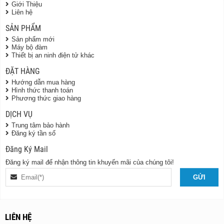
Giới Thiệu
Liên hệ
SẢN PHẨM
Sản phẩm mới
Máy bộ đàm
Thiết bị an ninh điện tử khác
ĐẶT HÀNG
Hướng dẫn mua hàng
Hình thức thanh toán
Phương thức giao hàng
DỊCH VỤ
Trung tâm bảo hành
Đăng ký tần số
Đăng Ký Mail
Đăng ký mail để nhận thông tin khuyến mãi của chúng tôi!
LIÊN HỆ