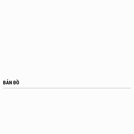
BẢN ĐỒ