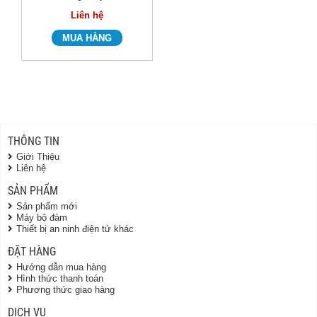
Liên hệ
THÔNG TIN
Giới Thiệu
Liên hệ
SẢN PHẨM
Sản phẩm mới
Máy bộ đàm
Thiết bị an ninh điện tử khác
ĐẶT HÀNG
Hướng dẫn mua hàng
Hình thức thanh toán
Phương thức giao hàng
DỊCH VỤ