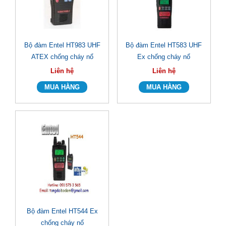
Bộ đàm Entel HT983 UHF
Bộ đàm Entel HT583 UHF
ATEX chống cháy nổ
Ex chống cháy nổ
Liên hệ
Liên hệ
Bộ đàm Entel HT544 Ex
chống cháy nổ