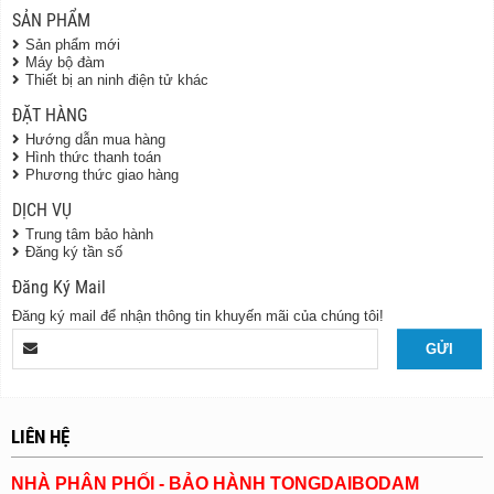
SẢN PHẨM
Sản phẩm mới
Máy bộ đàm
Thiết bị an ninh điện tử khác
ĐẶT HÀNG
Hướng dẫn mua hàng
Hình thức thanh toán
Phương thức giao hàng
DỊCH VỤ
Trung tâm bảo hành
Đăng ký tần số
Đăng Ký Mail
Đăng ký mail để nhận thông tin khuyến mãi của chúng tôi!
LIÊN HỆ
NHÀ PHÂN PHỐI - BẢO HÀNH TONGDAIBODAM