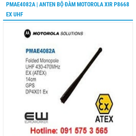
PMAE4082A | ANTEN BỘ ĐÀM MOTOROLA XIR P8668
EX UHF