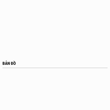
BẢN ĐỒ