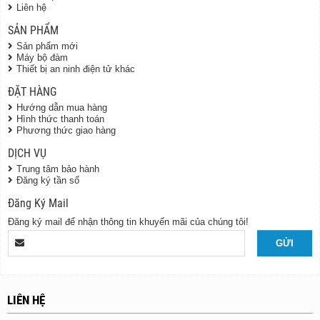
Liên hệ
SẢN PHẨM
Sản phẩm mới
Máy bộ đàm
Thiết bị an ninh điện tử khác
ĐẶT HÀNG
Hướng dẫn mua hàng
Hình thức thanh toán
Phương thức giao hàng
DỊCH VỤ
Trung tâm bảo hành
Đăng ký tần số
Đăng Ký Mail
Đăng ký mail để nhận thông tin khuyến mãi của chúng tôi!
LIÊN HỆ