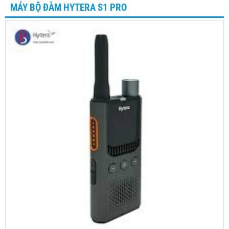
MÁY BỘ ĐÀM HYTERA S1 PRO