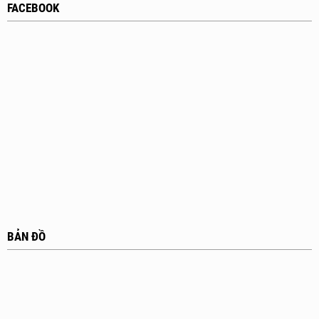
FACEBOOK
BẢN ĐỒ