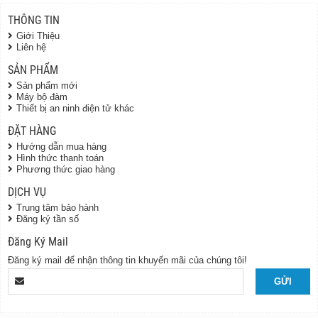
THÔNG TIN
Giới Thiệu
Liên hệ
SẢN PHẨM
Sản phẩm mới
Máy bộ đàm
Thiết bị an ninh điện tử khác
ĐẶT HÀNG
Hướng dẫn mua hàng
Hình thức thanh toán
Phương thức giao hàng
DỊCH VỤ
Trung tâm bảo hành
Đăng ký tần số
Đăng Ký Mail
Đăng ký mail để nhận thông tin khuyến mãi của chúng tôi!