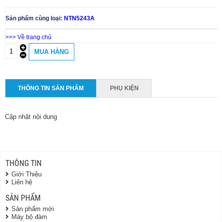
Sản phẩm cùng loại:
NTN5243A
>>> Về trang chủ
THÔNG TIN SẢN PHẨM
PHỤ KIỆN
Cập nhật nội dung
THÔNG TIN
Giới Thiệu
Liên hệ
SẢN PHẨM
Sản phẩm mới
Máy bộ đàm