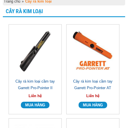
Trang chủ
»
Cây rà kim loại
CÂY RÀ KIM LOẠI
Cây rà kim loại cầm tay
Cây rà kim loại cầm tay
Garrett Pro-Pointer II
Garrett Pro-Pointer AT
Liên hệ
Liên hệ