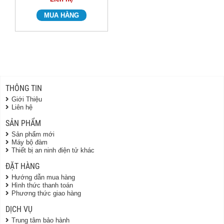
THÔNG TIN
Giới Thiệu
Liên hệ
SẢN PHẨM
Sản phẩm mới
Máy bộ đàm
Thiết bị an ninh điện tử khác
ĐẶT HÀNG
Hướng dẫn mua hàng
Hình thức thanh toán
Phương thức giao hàng
DỊCH VỤ
Trung tâm bảo hành