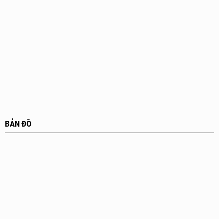
BẢN ĐỒ